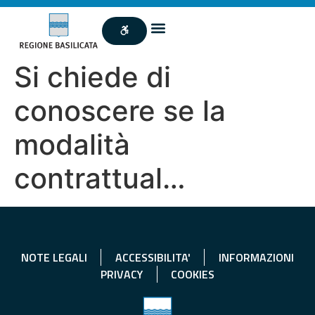
Si chiede di
conoscere se la
modalità
contrattual…
NOTE LEGALI
ACCESSIBILITA'
INFORMAZIONI
PRIVACY
COOKIES