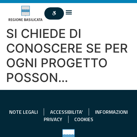
SI CHIEDE DI
CONOSCERE SE PER
OGNI PROGETTO
POSSON…
NOTE LEGALI
ACCESSIBILITA'
INFORMAZIONI
PRIVACY
COOKIES