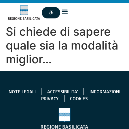
Si chiede di sapere
quale sia la modalità
miglior…
NOTE LEGALI
ACCESSIBILITA'
INFORMAZIONI
PRIVACY
COOKIES