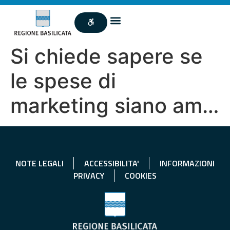
Si chiede sapere se
le spese di
marketing siano am…
NOTE LEGALI
ACCESSIBILITA'
INFORMAZIONI
PRIVACY
COOKIES