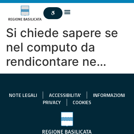
Si chiede sapere se
nel computo da
rendicontare ne…
NOTE LEGALI
ACCESSIBILITA'
INFORMAZIONI
PRIVACY
COOKIES