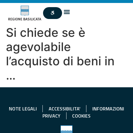
Si chiede se è
agevolabile
l’acquisto di beni in
…
NOTE LEGALI
ACCESSIBILITA'
INFORMAZIONI
PRIVACY
COOKIES