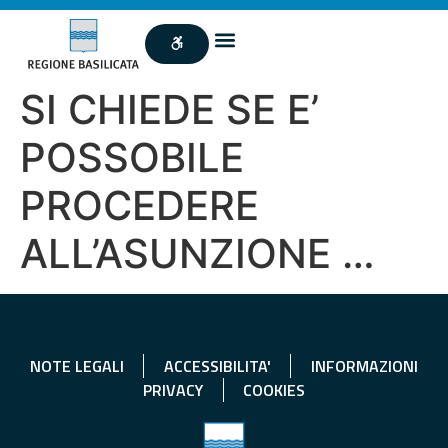
SI CHIEDE SE E’
POSSOBILE
PROCEDERE
ALL’ASUNZIONE …
NOTE LEGALI
ACCESSIBILITA'
INFORMAZIONI
PRIVACY
COOKIES