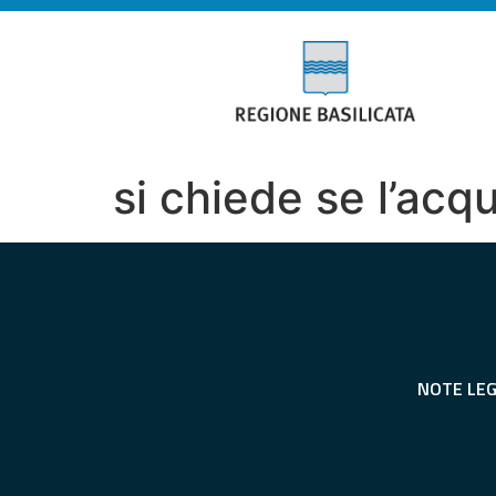
si chiede se l’acq
NOTE LEG