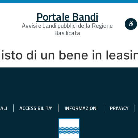
Portale Bandi
Avvisi e bandi pubblici della Regione
Basilicata
uisto di un bene in leasi
ALI
ACCESSIBILITA'
INFORMAZIONI
PRIVACY