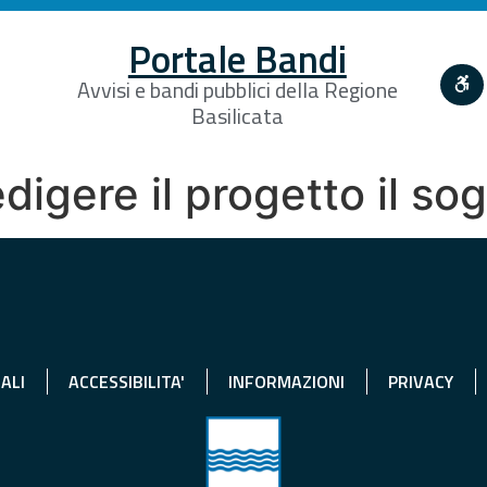
Portale Bandi
Avvisi e bandi pubblici della Regione
Basilicata
edigere il progetto il so
ALI
ACCESSIBILITA'
INFORMAZIONI
PRIVACY