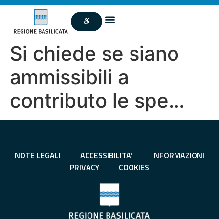
Si chiede se siano
ammissibili a
contributo le spe…
NOTE LEGALI
ACCESSIBILITA'
INFORMAZIONI
PRIVACY
COOKIES