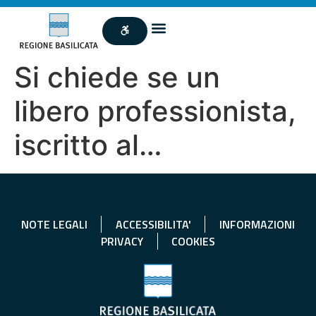
Si chiede se un
libero professionista,
iscritto al…
NOTE LEGALI
ACCESSIBILITA'
INFORMAZIONI
PRIVACY
COOKIES