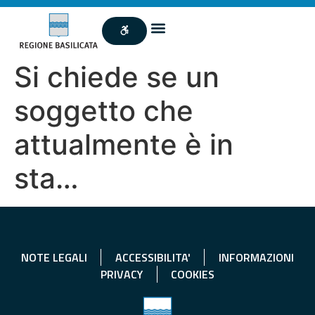
Si chiede se un
soggetto che
attualmente è in
sta…
NOTE LEGALI
ACCESSIBILITA'
INFORMAZIONI
PRIVACY
COOKIES