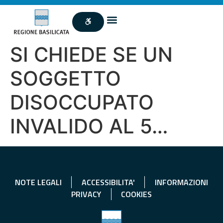
SI CHIEDE SE UN
SOGGETTO
DISOCCUPATO
INVALIDO AL 5…
NOTE LEGALI
ACCESSIBILITA'
INFORMAZIONI
PRIVACY
COOKIES