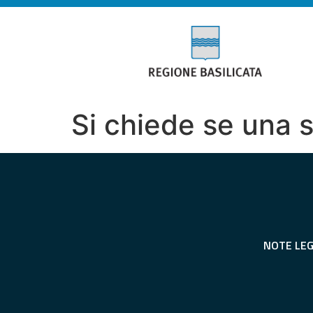
Si chiede se una 
NOTE LEG