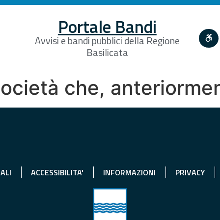
Portale Bandi
Avvisi e bandi pubblici della Regione
Basilicata
società che, anteriormen
ALI
ACCESSIBILITA'
INFORMAZIONI
PRIVACY