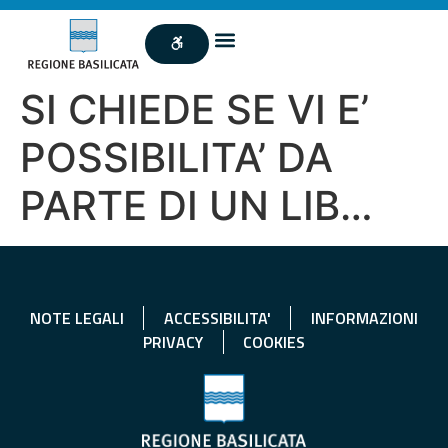
SI CHIEDE SE VI E’
POSSIBILITA’ DA
PARTE DI UN LIB…
NOTE LEGALI
ACCESSIBILITA'
INFORMAZIONI
PRIVACY
COOKIES