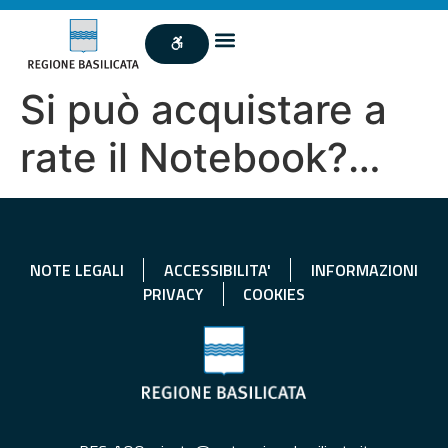
Si può acquistare a
rate il Notebook?…
NOTE LEGALI
ACCESSIBILITA'
INFORMAZIONI
PRIVACY
COOKIES