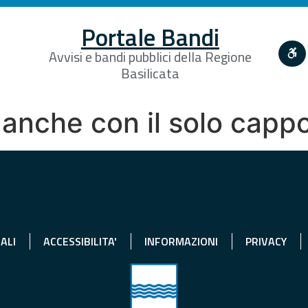
Portale Bandi
Avvisi e bandi pubblici della Regione
Basilicata
e anche con il solo capp
ALI
ACCESSIBILITA'
INFORMAZIONI
PRIVACY