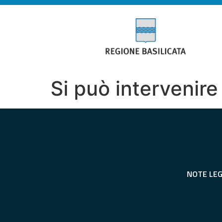
Si può intervenir
NOTE LEG