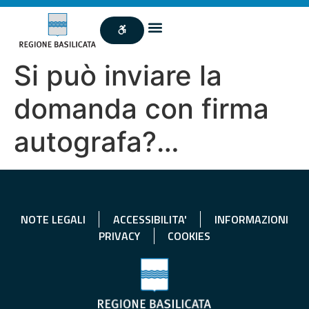
Si può inviare la
domanda con firma
autografa?…
NOTE LEGALI
ACCESSIBILITA'
INFORMAZIONI
PRIVACY
COOKIES