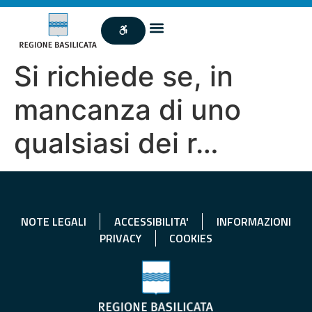
Si richiede se, in
mancanza di uno
qualsiasi dei r…
NOTE LEGALI
ACCESSIBILITA'
INFORMAZIONI
PRIVACY
COOKIES