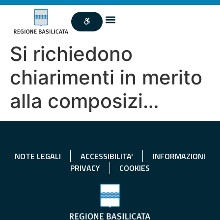
Si richiedono
chiarimenti in merito
alla composizi…
NOTE LEGALI
ACCESSIBILITA'
INFORMAZIONI
PRIVACY
COOKIES