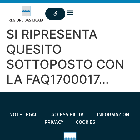
SI RIPRESENTA
QUESITO
SOTTOPOSTO CON
LA FAQ1700017…
NOTE LEGALI
ACCESSIBILITA'
INFORMAZIONI
PRIVACY
COOKIES