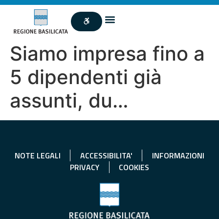
Siamo impresa fino a
5 dipendenti già
assunti, du…
NOTE LEGALI
ACCESSIBILITA'
INFORMAZIONI
PRIVACY
COOKIES