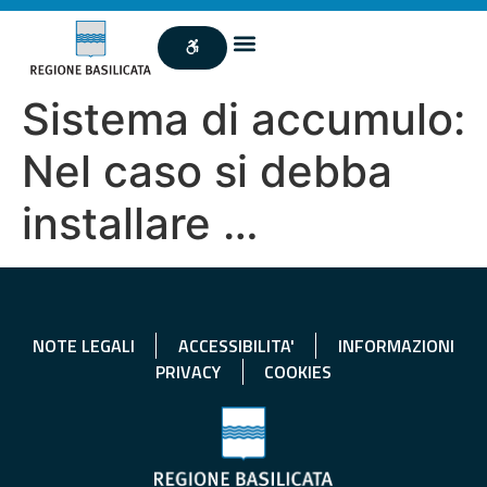
Sistema di accumulo:
Nel caso si debba
installare …
NOTE LEGALI
ACCESSIBILITA'
INFORMAZIONI
PRIVACY
COOKIES