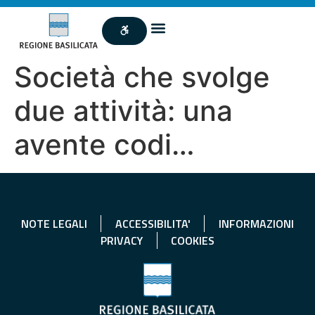
Società che svolge
due attività: una
avente codi…
NOTE LEGALI
ACCESSIBILITA'
INFORMAZIONI
PRIVACY
COOKIES