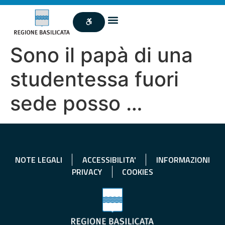
Sono il papà di una
studentessa fuori
sede posso …
NOTE LEGALI
ACCESSIBILITA'
INFORMAZIONI
PRIVACY
COOKIES