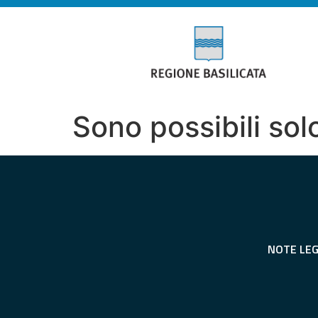
Sono possibili sol
NOTE LEG