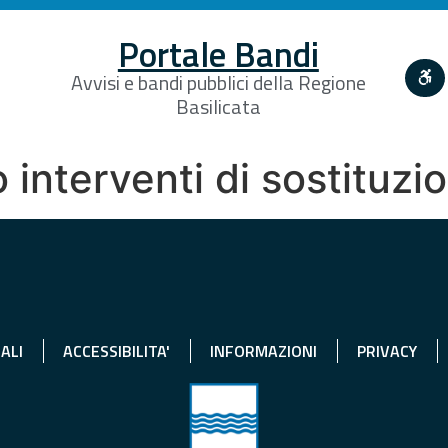
Portale Bandi
Avvisi e bandi pubblici della Regione
Basilicata
o interventi di sostituzi
ALI
ACCESSIBILITA'
INFORMAZIONI
PRIVACY