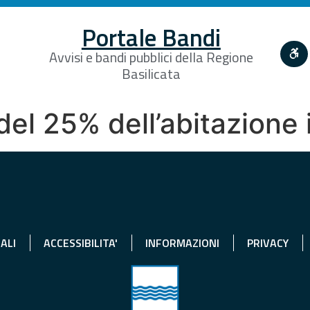
Portale Bandi
Avvisi e bandi pubblici della Regione
Basilicata
del 25% dell’abitazione 
ALI
ACCESSIBILITA'
INFORMAZIONI
PRIVACY