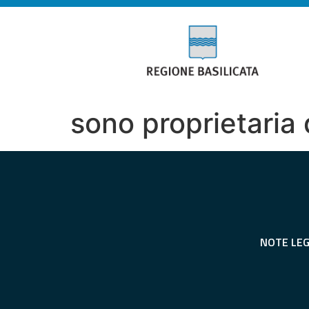
sono proprietaria 
NOTE LEG