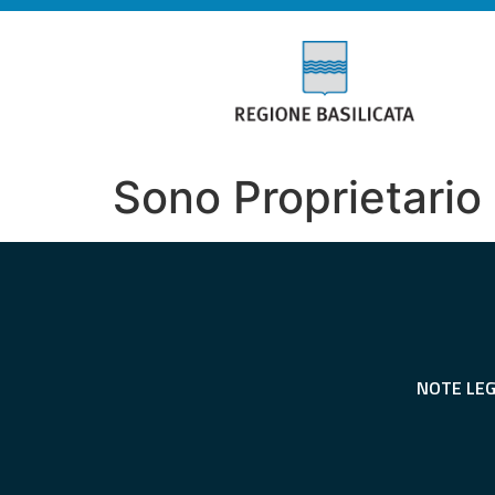
Sono Proprietario
NOTE LEG