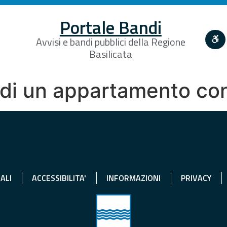
Portale Bandi
Avvisi e bandi pubblici della Regione
Basilicata
 di un appartamento co
ALI
ACCESSIBILITA'
INFORMAZIONI
PRIVACY