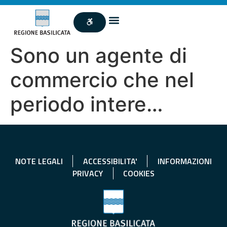
Sono un agente di
commercio che nel
periodo intere…
NOTE LEGALI
ACCESSIBILITA'
INFORMAZIONI
PRIVACY
COOKIES