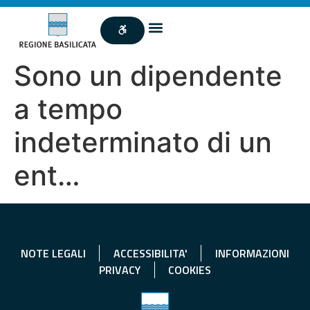
Sono un dipendente
a tempo
indeterminato di un
ent…
NOTE LEGALI
ACCESSIBILITA'
INFORMAZIONI
PRIVACY
COOKIES