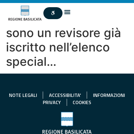
sono un revisore già
iscritto nell’elenco
special…
NOTE LEGALI
ACCESSIBILITA'
INFORMAZIONI
PRIVACY
COOKIES