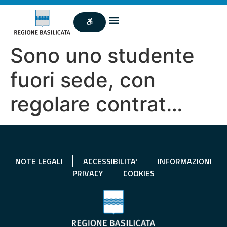
Sono uno studente
fuori sede, con
regolare contrat…
NOTE LEGALI
ACCESSIBILITA'
INFORMAZIONI
PRIVACY
COOKIES