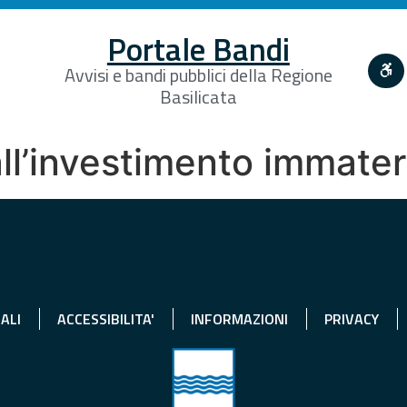
Portale Bandi
Avvisi e bandi pubblici della Regione
Basilicata
l’investimento immateri
ALI
ACCESSIBILITA'
INFORMAZIONI
PRIVACY