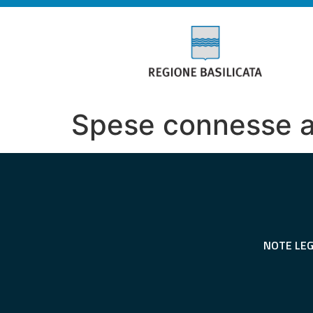
Spese connesse al
NOTE LEG