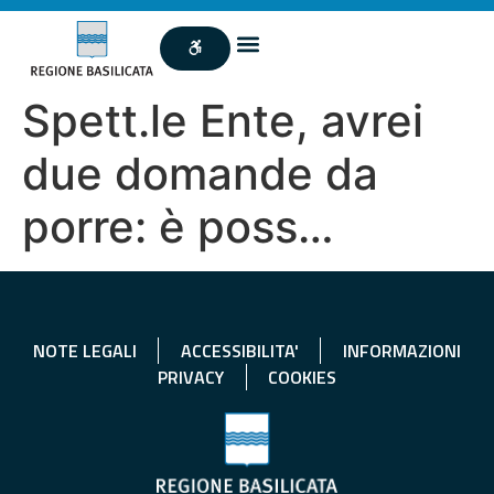
Spett.le Ente, avrei
due domande da
porre: è poss…
NOTE LEGALI
ACCESSIBILITA'
INFORMAZIONI
PRIVACY
COOKIES