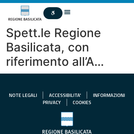
Spett.le Regione
Basilicata, con
riferimento all’A…
NOTE LEGALI
ACCESSIBILITA'
INFORMAZIONI
PRIVACY
COOKIES