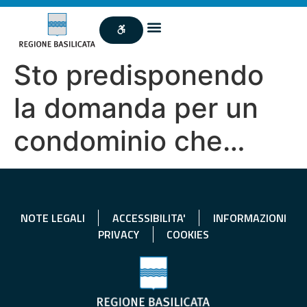
Sto predisponendo
la domanda per un
condominio che…
NOTE LEGALI
ACCESSIBILITA'
INFORMAZIONI
PRIVACY
COOKIES