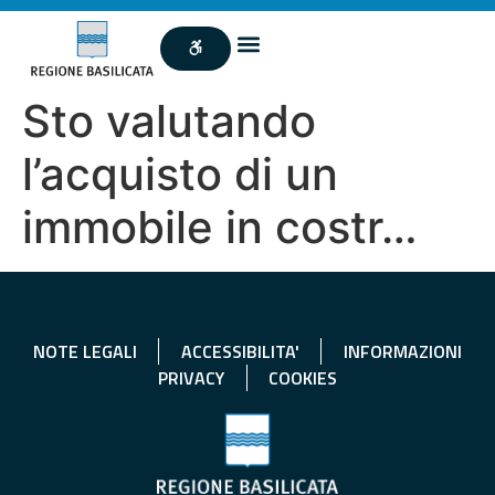
Sto valutando
l’acquisto di un
immobile in costr…
NOTE LEGALI
ACCESSIBILITA'
INFORMAZIONI
PRIVACY
COOKIES