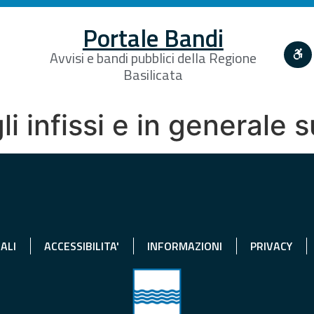
Portale Bandi
Avvisi e bandi pubblici della Regione
Basilicata
li infissi e in generale 
ALI
ACCESSIBILITA'
INFORMAZIONI
PRIVACY