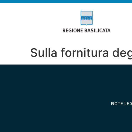
Sulla fornitura deg
NOTE LEG