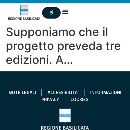
Supponiamo che il
progetto preveda tre
edizioni. A…
NOTE LEGALI
ACCESSIBILITA'
INFORMAZIONI
PRIVACY
COOKIES