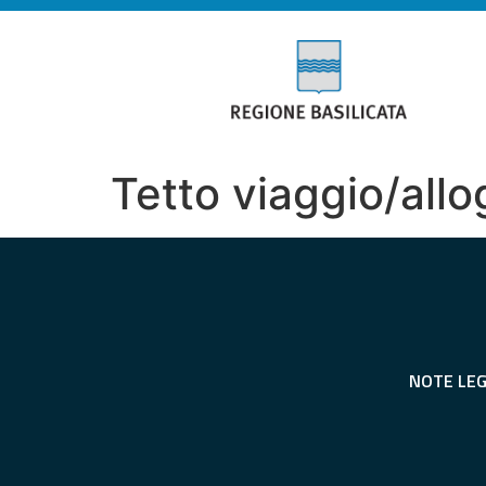
Tetto viaggio/allo
NOTE LEG