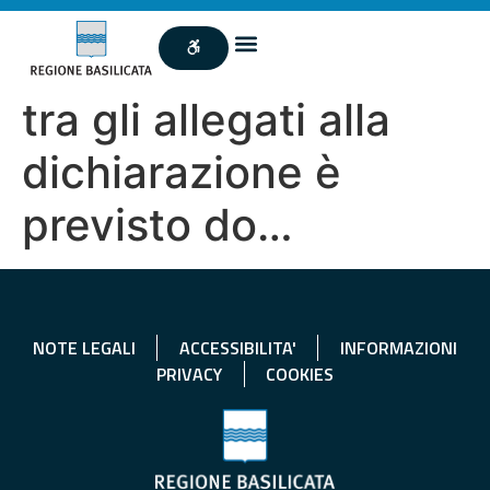
tra gli allegati alla
dichiarazione è
previsto do…
NOTE LEGALI
ACCESSIBILITA'
INFORMAZIONI
PRIVACY
COOKIES