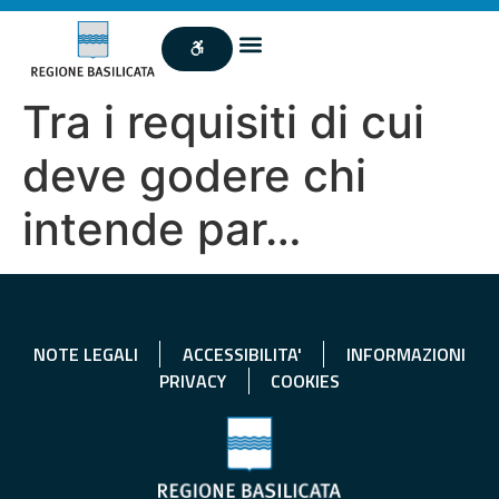
Tra i requisiti di cui
deve godere chi
intende par…
NOTE LEGALI
ACCESSIBILITA'
INFORMAZIONI
PRIVACY
COOKIES