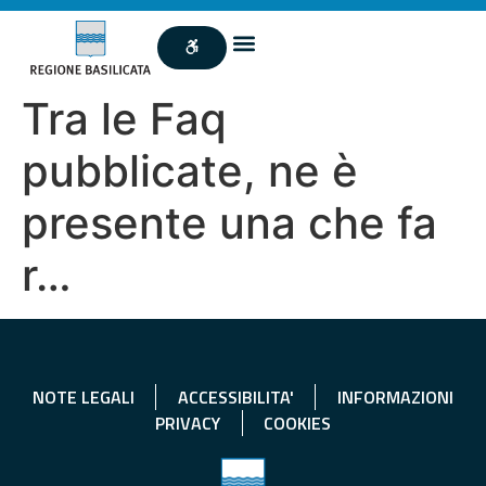
Tra le Faq
pubblicate, ne è
presente una che fa
r…
NOTE LEGALI
ACCESSIBILITA'
INFORMAZIONI
PRIVACY
COOKIES