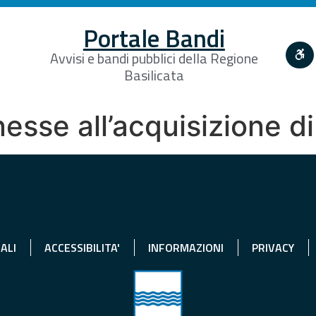
Portale Bandi
Avvisi e bandi pubblici della Regione
Basilicata
esse all’acquisizione di
ALI
ACCESSIBILITA'
INFORMAZIONI
PRIVACY