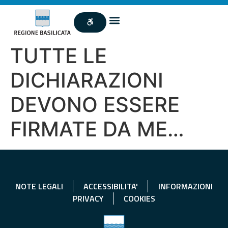
TUTTE LE
DICHIARAZIONI
DEVONO ESSERE
FIRMATE DA ME…
NOTE LEGALI
ACCESSIBILITA'
INFORMAZIONI
PRIVACY
COOKIES