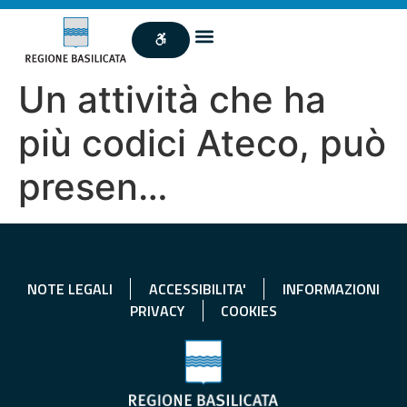
Un attività che ha
più codici Ateco, può
presen…
NOTE LEGALI
ACCESSIBILITA'
INFORMAZIONI
PRIVACY
COOKIES