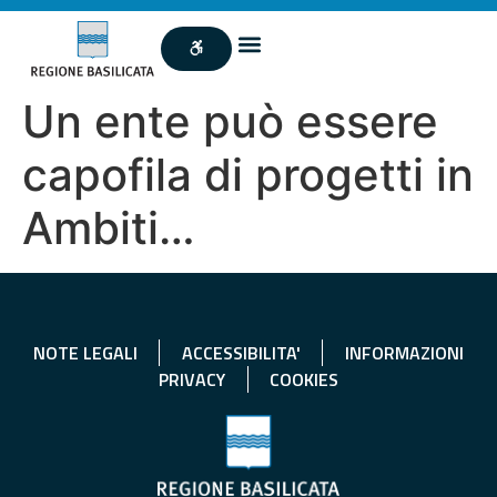
Un ente può essere
capofila di progetti in
Ambiti…
NOTE LEGALI
ACCESSIBILITA'
INFORMAZIONI
PRIVACY
COOKIES