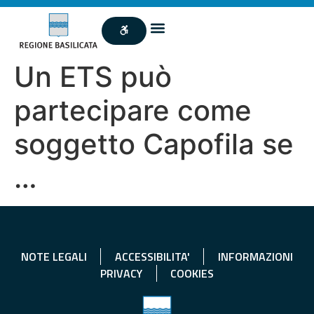
Un ETS può
partecipare come
soggetto Capofila se
…
NOTE LEGALI
ACCESSIBILITA'
INFORMAZIONI
PRIVACY
COOKIES