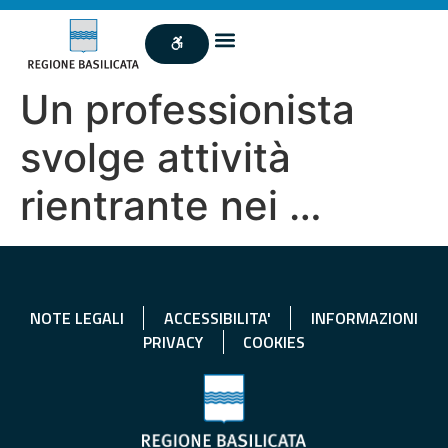
Un professionista
svolge attività
rientrante nei …
NOTE LEGALI
ACCESSIBILITA'
INFORMAZIONI
PRIVACY
COOKIES