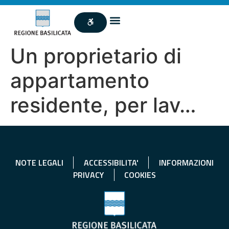
Un proprietario di
appartamento
residente, per lav…
NOTE LEGALI
ACCESSIBILITA'
INFORMAZIONI
PRIVACY
COOKIES